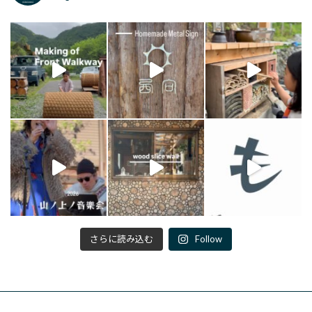
さらに読み込む
Follow