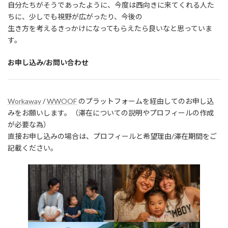
自分たちがそうであったように、今度は西向きに来てくれる人た
ちに、少しでも視野が広がったり、今後の
生き方を考えるきっかけになってもらえたら良いなと思っていま
す。
お申し込み/お問い合わせ
Workaway
/
WWOOF
のプラットフォームを経由してのお申し込
みをお願いします。（滞在についての説明やプロフィールの作成
が必要な為）
直接お申し込みの場合は、プロフィールと希望理由/滞在期間をご
記載ください。