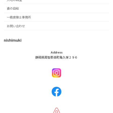
食の自給
一級建築士事務所
お問い合わせ
nishimuki
Address
静岡県周智郡森町亀久保２９６